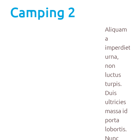
Camping 2
Aliquam
a
imperdiet
urna,
non
luctus
turpis.
Duis
ultricies
massa id
porta
lobortis.
Nunc